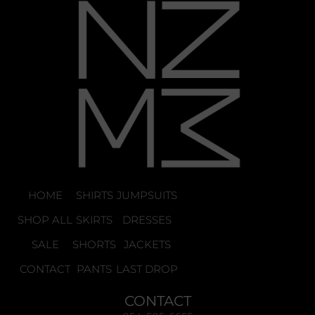
HOME
SHIRTS
JUMPSUITS
SHOP ALL
SKIRTS
DRESSES
SALE
SHORTS
JACKETS
CONTACT
PANTS
LAST DROP
CONTACT