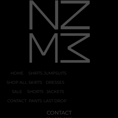
HOME
SHIRTS
JUMPSUITS
SHOP ALL
SKIRTS
DRESSES
SALE
SHORTS
JACKETS
CONTACT
PANTS
LAST DROP
CONTACT